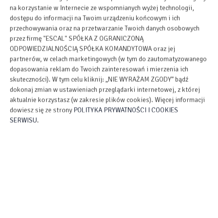
na korzystanie w Internecie ze wspomnianych wyżej technologii,
dostępu do informacji na Twoim urządzeniu końcowym i ich
przechowywania oraz na przetwarzanie Twoich danych osobowych
przez firmę "ESCAL" SPÓŁKA Z OGRANICZONĄ
ODPOWIEDZIALNOŚCIĄ SPÓŁKA KOMANDYTOWA oraz jej
partnerów, w celach marketingowych (w tym do zautomatyzowanego
dopasowania reklam do Twoich zainteresowań i mierzenia ich
skuteczności). W tym celu kliknij: „NIE WYRAŻAM ZGODY” bądź
dokonaj zmian w ustawieniach przeglądarki internetowej, z której
aktualnie korzystasz (w zakresie plików cookies). Więcej informacji
dowiesz się ze strony
POLITYKA PRYWATNOŚCI I COOKIES
SERWISU
.