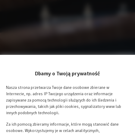
Menu
Dbamy o Twoją prywatność
Nasza strona przetwarza Twoje dane osobowe zbierane w
Internecie, np. adres IP Twojego urządzenia oraz informacje
zapisywane za pomocą technologii służących do ich śledzenia i
przechowywania, takich jak pliki cookies, sygnalizatory www lub
innych podobnych technologii.
Za ich pomocą zbieramy informacje, które mogą stanowić dane
osobowe. Wykorzystujemy je w celach analitycznych,